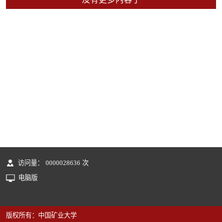
访问量：
0000028636
次
电脑版
版权所有：中国矿业大学