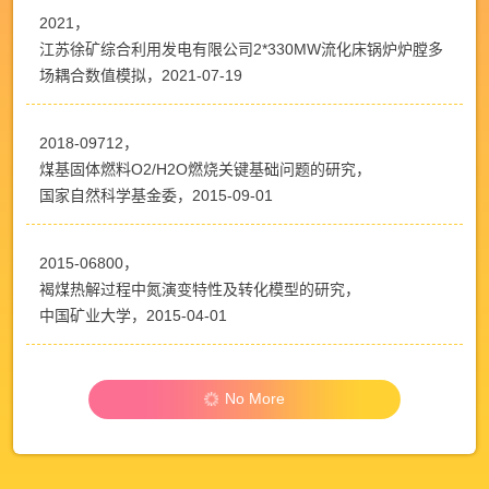
2021，
江苏徐矿综合利用发电有限公司2*330MW流化床锅炉炉膛多
场耦合数值模拟，2021-07-19
2018-09712，
煤基固体燃料O2/H2O燃烧关键基础问题的研究，
国家自然科学基金委，2015-09-01
2015-06800，
褐煤热解过程中氮演变特性及转化模型的研究，
中国矿业大学，2015-04-01
No More