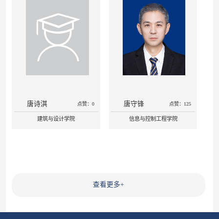
唐诗淇
唐守锋
点赞：0
点赞：125
建筑与设计学院
信息与控制工程学院
查看更多
+