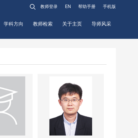
教师登录
EN
帮助手册
手机版
学科方向
教师检索
关于主页
导师风采