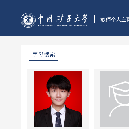
教师个人主
字母搜索