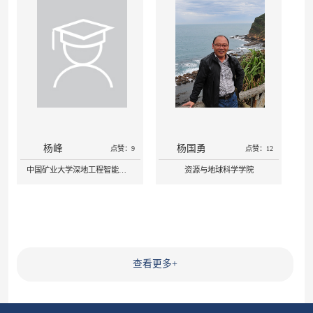
杨峰
杨国勇
点赞：9
点赞：12
中国矿业大学深地工程智能建造与健康运维全国重点实验室
资源与地球科学学院
查看更多
+