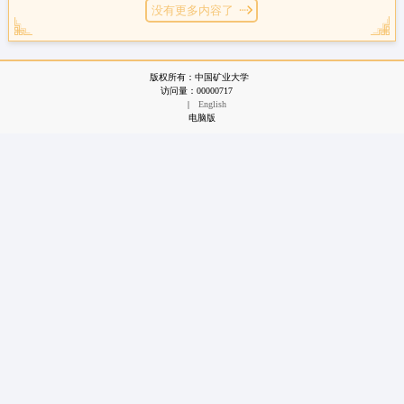
没有更多内容了
版权所有：中国矿业大学
访问量：
00000717
|
English
电脑版