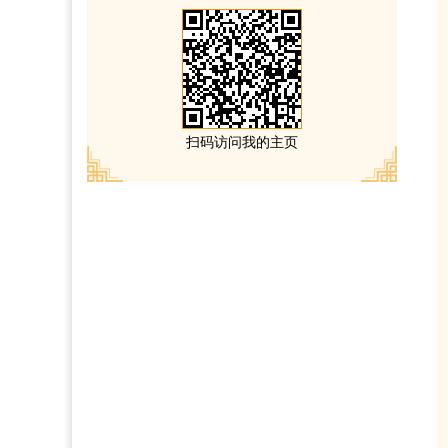
扫码访问我的主页