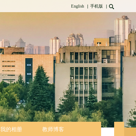
|
|
English
手机版
我的相册
教师博客