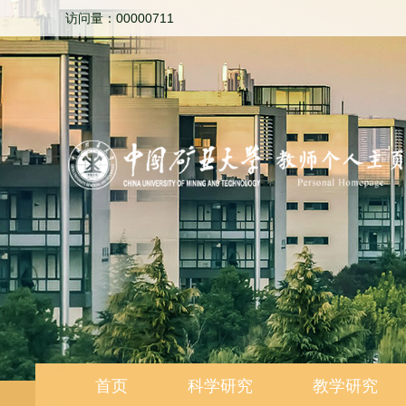
访问量：
00000711
首页
科学研究
教学研究