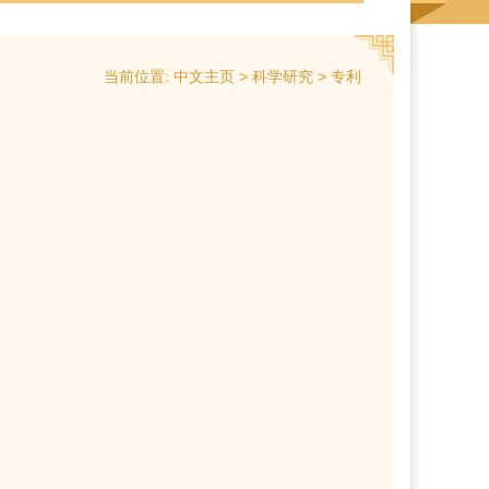
当前位置:
>
>
中文主页
科学研究
专利