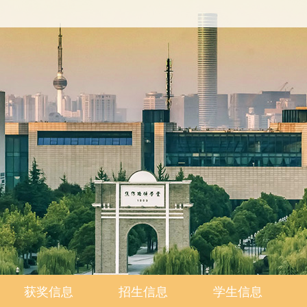
获奖信息
招生信息
学生信息