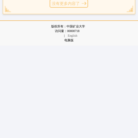
没有更多内容了
版权所有：中国矿业大学
访问量：
00000718
|
English
电脑版