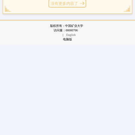
没有更多内容了
版权所有：中国矿业大学
访问量：
00000706
|
English
电脑版