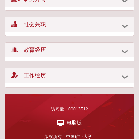
社会兼职
教育经历
工作经历
访问量：
00013512
电脑版
版权所有：中国矿业大学