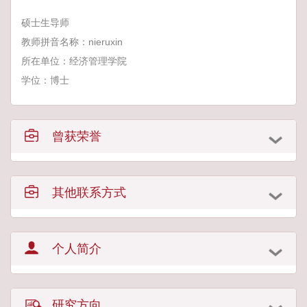
硕士生导师
教师拼音名称：nieruxin
所在单位：经济管理学院
学位：博士
曾获荣誉
其他联系方式
个人简介
研究方向