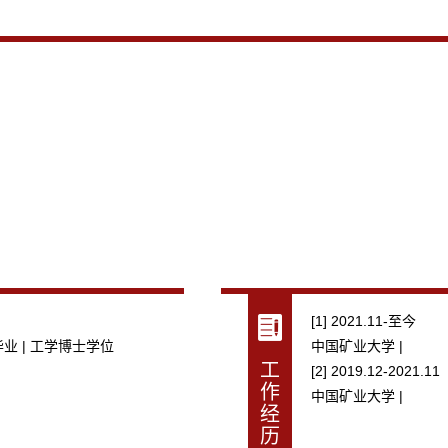
[1] 2021.11-至今
业 | 工学博士学位
中国矿业大学 |
工
[2] 2019.12-2021.11
作
中国矿业大学 |
经
历