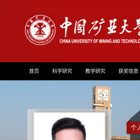
首页
科学研究
教学研究
获奖信息
个