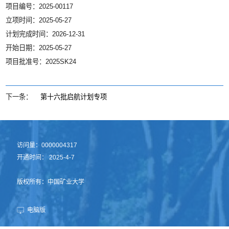
项目编号：2025-00117
立项时间：2025-05-27
计划完成时间：2026-12-31
开始日期：2025-05-27
项目批准号：2025SK24
下一条：
第十六批启航计划专项
访问量：
0000004317
开通时间：
2025
-
4
-
7
版权所有：中国矿业大学
电脑版