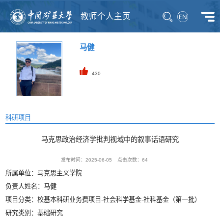
教师个人主页
马健
430
科研项目
马克思政治经济学批判视域中的叙事话语研究
发布时间：2025-06-05
点击次数：
64
所属单位：马克思主义学院
负责人姓名：马健
项目分类：校基本科研业务费项目-社会科学基金-社科基金（第一批）
研究类别：基础研究