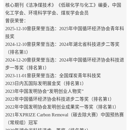
核心期刊《洁净煤技术》《低碳化学与化工》编委，中国
化工学会、环境科学学会、煤炭学会会员
曾获荣誉：
2025-12-10曾获荣誉当选：2025年中国循环经济协会青年科
技奖
2024-12-10曾获荣誉当选：2024年湖北省科技进步二等奖
（排名第1）
2024-12-20曾获荣誉当选：2024年中国循环经济协会科技进
步一等奖（排名第1）
2023-11-01曾获荣誉当选：全国煤炭青年科技奖
2023日内瓦国际发明展金奖（排名第1）
2023年中国发明协会“发明创业人物奖”
2022年中国循环经济协会科技进步二等奖（排名第1）
2022年中国发明协会发明创业成果奖一等奖（排名第1）
2021年XPRIZE Carbon Removal（碳去除大赛）中国预热赛
（常规组）冠军