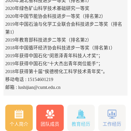
2020年湖北省科技进步一等奖（排名第1）
2020年绿色矿山科学技术基础研究一等奖
2020年中国节能协会科技进步一等奖（排名第2）
2019年中国石油与化学工业联合会科技进步二等奖（排名
第1）
2019年教育部科技进步二等奖（排名第2）
2018年中国循环经济协会科技进步一等奖（排名第1）
2019年获得中国石化“闵恩泽青年科技人才奖”；
2019年获得中国石化“十大杰出青年岗位能手”；
2018年获得第十届“侯德榜化工科学技术青年奖”。
移动电话 :
15154601219
邮箱 :
lushijian@cumt.edu.cn
个人简介
团队成员
教育经历
工作经历