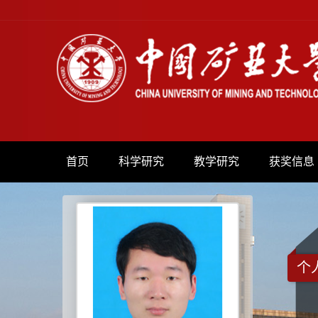
首页
科学研究
教学研究
获奖信息
个