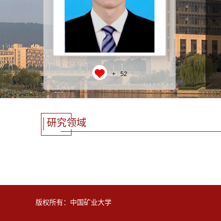
+
52
研究领域
版权所有：中国矿业大学