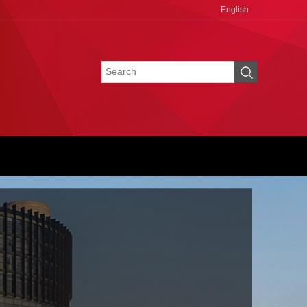
English