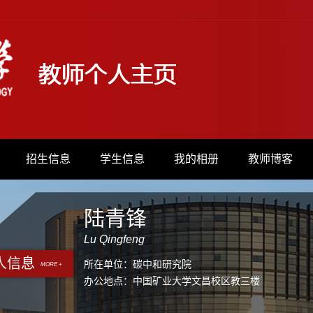
招生信息
学生信息
我的相册
教师博客
陆青锋
Lu Qingfeng
人信息
所在单位：碳中和研究院
MORE +
办公地点：中国矿业大学文昌校区教三楼