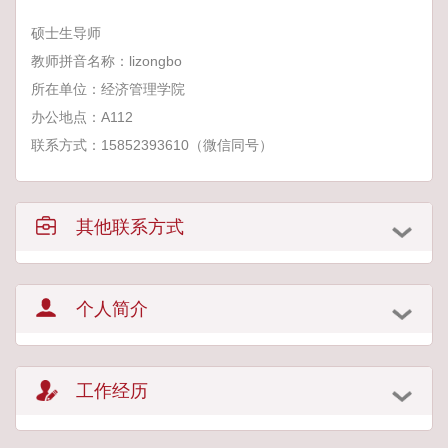
硕士生导师
教师拼音名称：lizongbo
所在单位：经济管理学院
办公地点：A112
联系方式：15852393610（微信同号）
其他联系方式
个人简介
工作经历