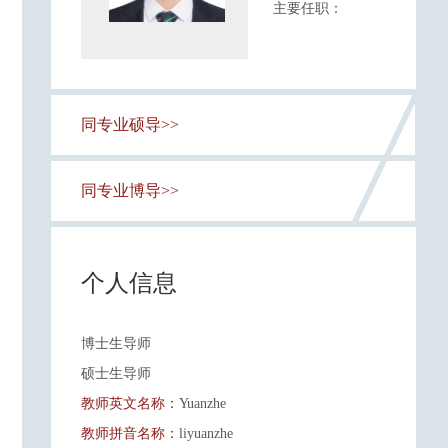
主要任职：
同专业硕导>>
同专业博导>>
个人信息
博士生导师
硕士生导师
教师英文名称：
Yuanzhe
教师拼音名称：
liyuanzhe