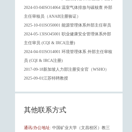
2024-03-04ISO14064 温室气体排放与碳核查 外部
主任审核员（ANAB注册验证）
2025-10-01ISO50001 能源管理体系外部主任审员
2024-05-13ISO45001 职业健康安全管理体系外部
主任审员 (CQI & IRCA注册)
2024-04-01ISO14001 环境管理体系 外部主任审核
员 (CQI & IRCA注册)
2017-09-18新加坡人力部注册安全官（WSHO）
2025-09-01江苏特聘教授
其他联系方式
通讯/办公地址:
中国矿业大学（文昌校区）教三