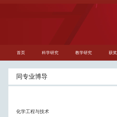
首页
科学研究
教学研究
获奖
同专业博导
化学工程与技术