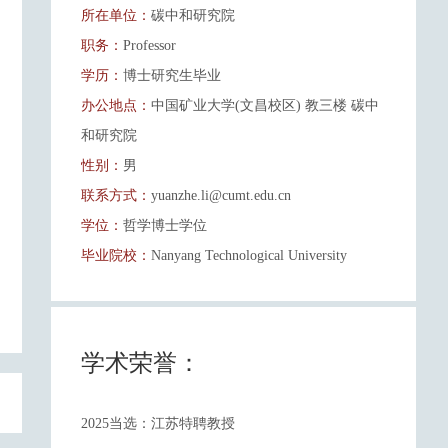
所在单位：
碳中和研究院
职务：
Professor
学历：
博士研究生毕业
办公地点：
中国矿业大学(文昌校区) 教三楼 碳中
和研究院
性别：
男
联系方式：
yuanzhe.li@cumt.edu.cn
学位：
哲学博士学位
毕业院校：
Nanyang Technological University
学术荣誉：
2025当选：江苏特聘教授