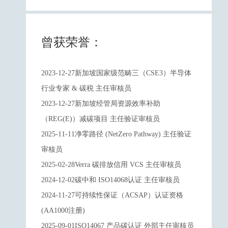
曾获荣誉：
2023-12-27新加坡国家级范畴三（CSE3）半导体
行业专家 & 碳税 主任审核员
2023-12-27新加坡经管局资源效率补助
（REG(E)）减碳项目 主任验证审核员
2025-11-11净零路径 (NetZero Pathway) 主任验证
审核员
2025-02-28Verra 碳排放信用 VCS 主任审核员
2024-12-02碳中和 ISO14068认证 主任审核员
2024-11-27可持续性保证（ACSAP）认证资格
(AA1000注册)
2025-09-01ISO14067 产品碳认证 外部主任审核员