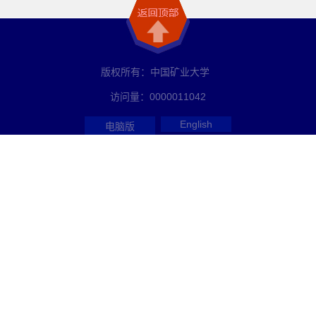
版权所有：中国矿业大学
访问量：
0000011042
English
电脑版