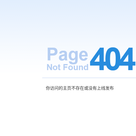
你访问的主页不存在或没有上线发布