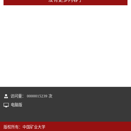
访问量：
0000015239
次
电脑版
版权所有：中国矿业大学