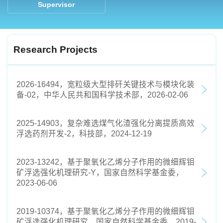
Supervisor
Research Projects
2026-16494，宽粒级大型排矸关键技术与模块化装
备-02，中华人民共和国科学技术部，2026-02-06
2025-14903，复杂难选煤气化渣强化分离提质高效
浮选药剂开发-2，科技部，2024-12-19
2023-13242，基于聚氧化乙烯分子作用的微细辉钼
矿浮选强化机理研究-Y，国家自然科学基金委，
2023-06-06
2019-10374，基于聚氧化乙烯分子作用的微细辉钼
矿浮选强化机理研究，国家自然科学基金委，2019-