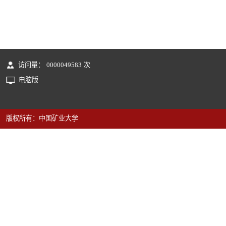
访问量：
0000049583
次
电脑版
版权所有：中国矿业大学