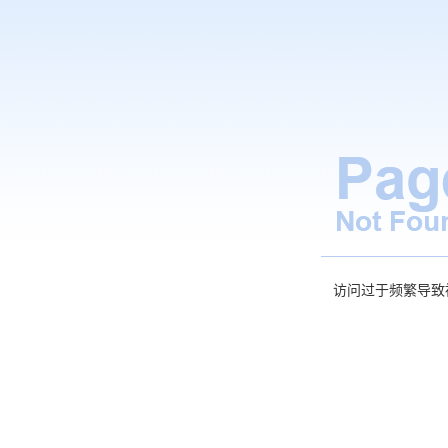
访问过于频繁导致