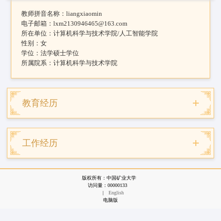
教师拼音名称：
liangxiaomin
电子邮箱：
lxm2130946465@163.com
所在单位：
计算机科学与技术学院/人工智能学院
性别：
女
学位：
法学硕士学位
所属院系：
计算机科学与技术学院
教育经历
工作经历
版权所有：中国矿业大学
访问量：
00000133
|
English
电脑版