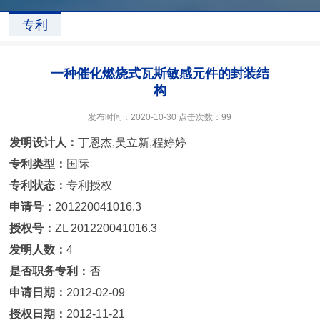
专利
一种催化燃烧式瓦斯敏感元件的封装结
构
发布时间：2020-10-30 点击次数：
99
发明设计人：
丁恩杰,吴立新,程婷婷
专利类型：
国际
专利状态：
专利授权
申请号：
201220041016.3
授权号：
ZL 201220041016.3
发明人数：
4
是否职务专利：
否
申请日期：
2012-02-09
授权日期：
2012-11-21