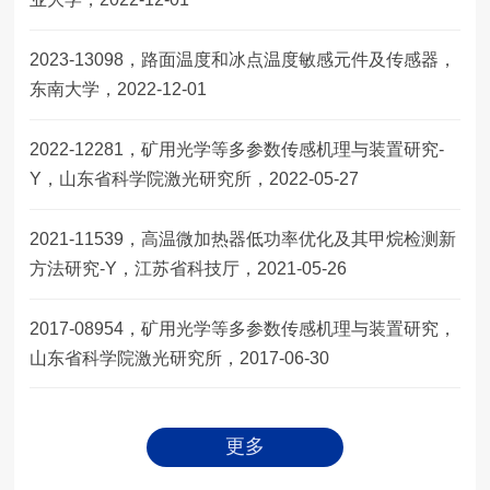
2023-13098，路面温度和冰点温度敏感元件及传感器，
东南大学，2022-12-01
2022-12281，矿用光学等多参数传感机理与装置研究-
Y，山东省科学院激光研究所，2022-05-27
2021-11539，高温微加热器低功率优化及其甲烷检测新
方法研究-Y，江苏省科技厅，2021-05-26
2017-08954，矿用光学等多参数传感机理与装置研究，
山东省科学院激光研究所，2017-06-30
更多