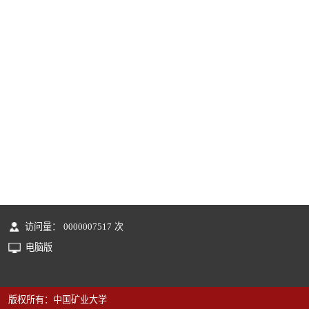
访问量：
0000007517
次
电脑版
版权所有：中国矿业大学