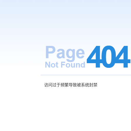
访问过于频繁导致被系统封禁