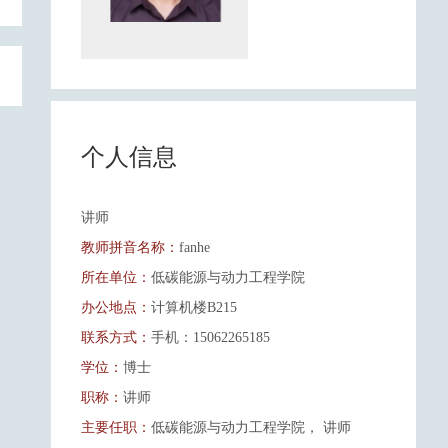
个人信息
讲师
教师拼音名称：
fanhe
所在单位：
低碳能源与动力工程学院
办公地点：
计算机楼B215
联系方式：
手机：15062265185
学位：
博士
职称：
讲师
主要任职：
低碳能源与动力工程学院， 讲师