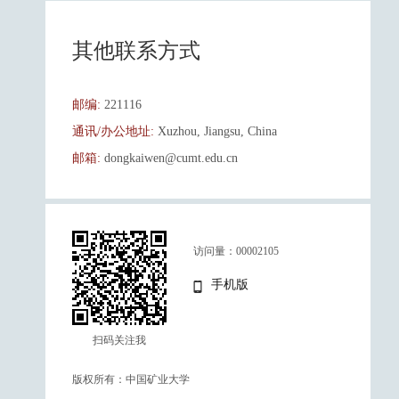
其他联系方式
邮编:
221116
通讯/办公地址:
Xuzhou, Jiangsu, China
邮箱:
dongkaiwen@cumt.edu.cn
访问量：
00002105
手机版
扫码关注我
版权所有：中国矿业大学