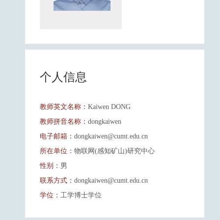
个人信息
教师英文名称：
Kaiwen DONG
教师拼音名称：
dongkaiwen
电子邮箱：
dongkaiwen@cumt.edu.cn
所在单位：
物联网(感知矿山)研究中心
性别：
男
联系方式：
dongkaiwen@cumt.edu.cn
学位：
工学博士学位