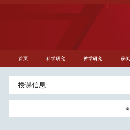
首页
科学研究
教学研究
获奖
授课信息
返