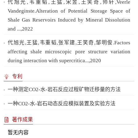
代旭光,韦重韬,王猛,宋昱,王笑奇,师轩,Veerle
Vandeginste.Alteration of Potential Storage Space of
Shale Gas Reservoirs Induced by Mineral Dissolution
and ...,2022
代旭光,王猛,韦重韬,张军建,王笑奇,邹明俊.Factors
affecting shale microscopic pore structure variation
during interaction with supercritica...,2020
专利
一种测定CO2-水-岩石反应过程矿物迁移量的方法
一种CO2-水-岩石动态反应模拟装置及实验方法
著作成果
暂无内容