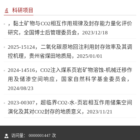
科研项目
，黏土矿物与CO2相互作用规律及封存能力量化评价
研究，全国博士后管理委员会，2023/12/18
2025-15124，二氧化碳原地回注利用封存效率及其调
控机理，贵州省煤田地质局，2025/01/01
2024-14516，CO2注入煤系页岩矿物溶蚀-机械迁移作
用及储渗空间响应，国家自然科学基金委员会，
2024/08/23
2023-00307，超临界CO2-水-页岩相互作用储集空间
演化及其对CO2封存的地质意义，2023/11/21
访问量：
0000001447
次