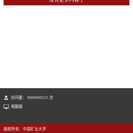
访问量：
0000009223
次
电脑版
版权所有：中国矿业大学