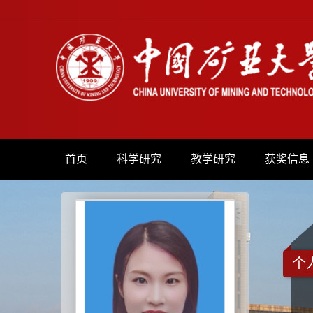
首页
科学研究
教学研究
获奖信息
个