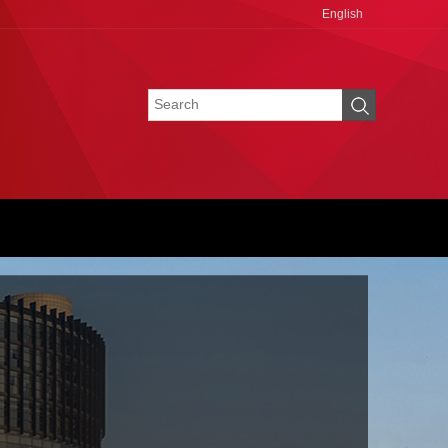
English