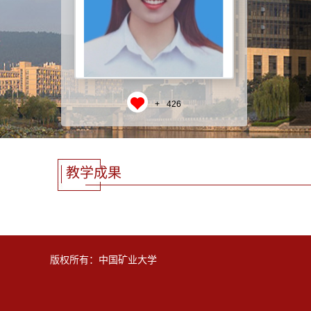
+
426
教学成果
版权所有：中国矿业大学