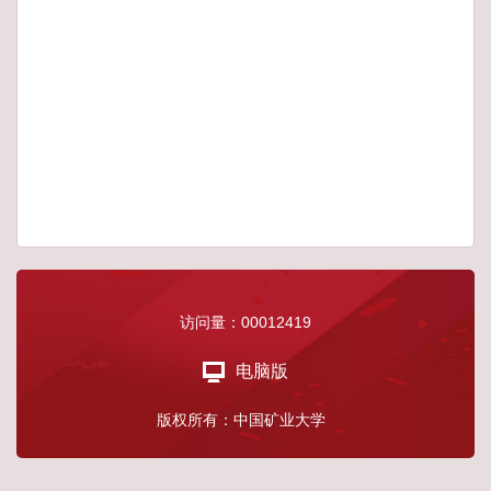
访问量：
00012419
电脑版
版权所有：中国矿业大学