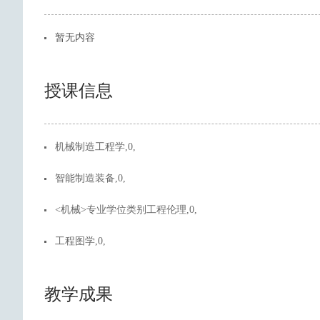
暂无内容
授课信息
机械制造工程学,0,
智能制造装备,0,
<机械>专业学位类别工程伦理,0,
工程图学,0,
教学成果