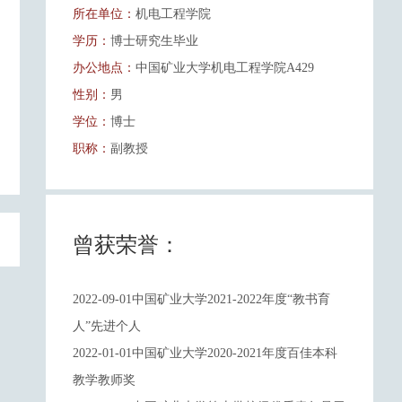
所在单位：
机电工程学院
学历：
博士研究生毕业
办公地点：
中国矿业大学机电工程学院A429
性别：
男
学位：
博士
职称：
副教授
曾获荣誉：
2022-09-01中国矿业大学2021-2022年度“教书育
人”先进个人
2022-01-01中国矿业大学2020-2021年度百佳本科
教学教师奖