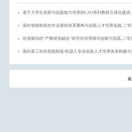
基于大学生创新与实践能力培养的CAD系列教材立体化建设
面向智能制造的专业课程体系重构与创新人才培养实践,二等
价值驱动的“产教研创融合”研究生培养模式创新与实践,二等
面向新工科的智能制造/机器人专业创新人才培养体系构建与
返