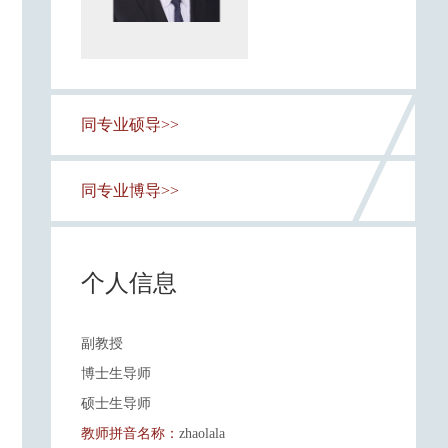
同专业硕导>>
同专业博导>>
个人信息
副教授
博士生导师
硕士生导师
教师拼音名称：
zhaolala