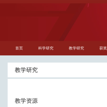
首页
科学研究
教学研究
获奖
教学研究
教学资源