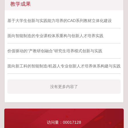
教学成果
基于大学生创新与实践能力培养的CAD系列教材立体化建设
面向智能制造的专业课程体系重构与创新人才培养实践
价值驱动的“产教研创融合”研究生培养模式创新与实践
面向新工科的智能制造/机器人专业创新人才培养体系构建与实践
没有更多内容了
访问量：
00017128