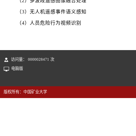
（2）多波段遥感图像融合处理
（3）无人机遥感事件语义感知
（4）人员危险行为视频识别
访问量：
0000028471
次
电脑版
版权所有：中国矿业大学