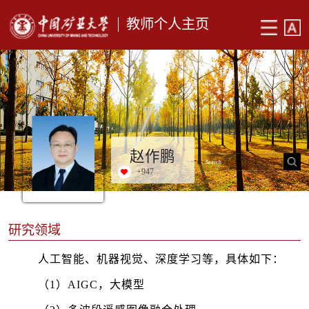
教师个人主页
赵作鹏
+
947
研究领域
人工智能、机器视觉、深度学习等，具体如下：
（1）AIGC，大模型