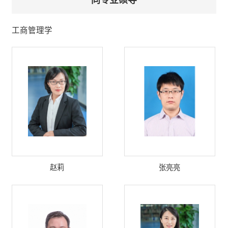
工商管理学
赵莉
张亮亮