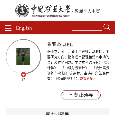
English
张亚杰
副教授
张亚杰，博士，硕士生导师，副教授，主
要研究方向：财务成本管理和资本市场的
会计及财务问题。主讲本科课程有：《会
计学》、《中级财务会计》、《会计实务
训练与考核》等课程。主讲研究生课程
有：《公司理财》和...
查看更多>>
37
同专业硕导
同专业硕导