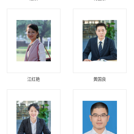
江红艳
黄国良