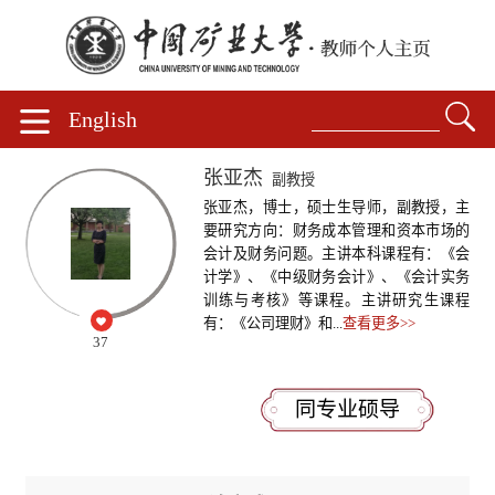
English
张亚杰
副教授
张亚杰，博士，硕士生导师，副教授，主
要研究方向：财务成本管理和资本市场的
会计及财务问题。主讲本科课程有：《会
计学》、《中级财务会计》、《会计实务
训练与考核》等课程。主讲研究生课程
有：《公司理财》和...
查看更多>>
37
同专业硕导