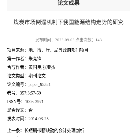
论文成果
煤炭市场倒逼机制下我国能源结构走势的研究
发布时间：2023-09-03 点击次数：
143
项目来源：地、市、厅、局等政府部门项目
第一作者：朱亮锋
合写作者：黄国良,张亚杰
论文类型：期刊论文
论文编号：paper_95321
卷号：357;3;57-59
ISSN号：1003-3971
是否译文：否
发表时间：2014-03-25
上一条：
长短期带薪缺勤的会计处理剖析