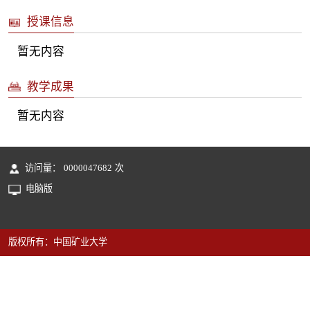
授课信息
暂无内容
教学成果
暂无内容
访问量：
0000047682
次
电脑版
版权所有：中国矿业大学