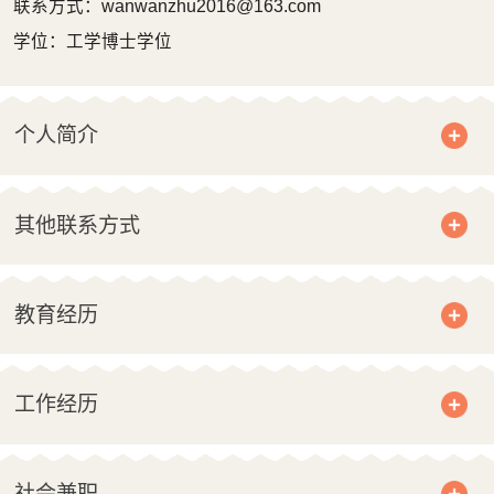
联系方式：wanwanzhu2016@163.com
学位：工学博士学位
个人简介
其他联系方式
教育经历
工作经历
社会兼职