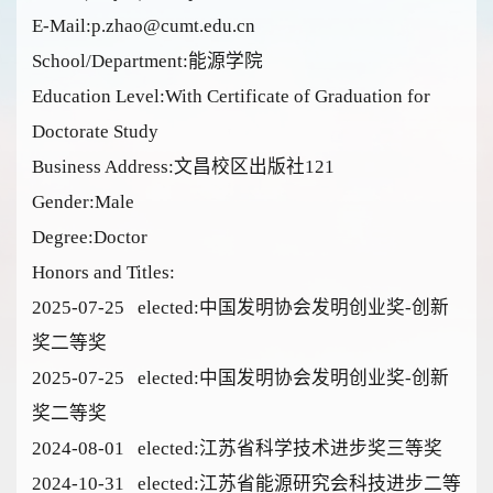
E-Mail:
p.zhao@cumt.edu.cn
School/Department:能源学院
Education Level:With Certificate of Graduation for
Doctorate Study
Business Address:文昌校区出版社121
Gender:Male
Degree:Doctor
Honors and Titles:
2025-07-25 elected:中国发明协会发明创业奖-创新
奖二等奖
2025-07-25 elected:中国发明协会发明创业奖-创新
奖二等奖
2024-08-01 elected:江苏省科学技术进步奖三等奖
2024-10-31 elected:江苏省能源研究会科技进步二等