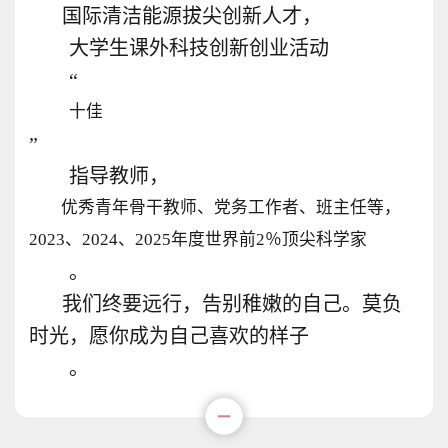
国际清洁能源拔尖创新人才，
大学生课外科技创新创业活动
“
十佳
”
指导教师，
优秀青年骨干教师、党务工作者、班主任等，
2023、2024、2025年度世界前2％顶尖科学家
。
我们终要远行，告别稚嫩的自己。莫负
时光，愿你成为自己喜欢的样子
。