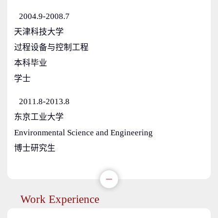
2004.9-2008.7
天津科技大学
过程设备与控制工程
本科毕业
学士
2011.8-2013.8
东京工业大学
Environmental Science and Engineering
博士研究生
Work Experience