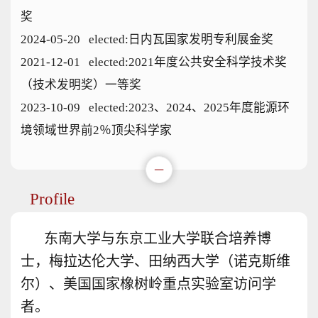
奖
2024-05-20 elected:日内瓦国家发明专利展金奖
2021-12-01 elected:2021年度公共安全科学技术奖
（技术发明奖）一等奖
2023-10-09 elected:2023、2024、2025年度能源环
境领域世界前2％顶尖科学家
Profile
东南大学与东京工业大学联合培养博
士，梅拉达伦大学、田纳西大学（诺克斯维
尔）、美国国家橡树岭重点实验室访问学
者。