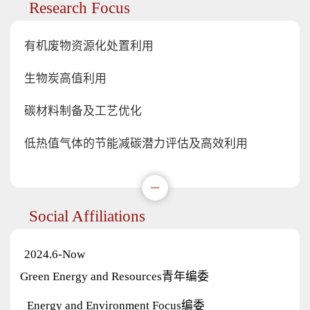
Research Focus
有机废物资源化处置利用
生物炭高值利用
碳材料制备及工艺优化
低热值气体的节能减碳潜力评估及高效利用
Social Affiliations
2024.6-Now
Green Energy and Resources青年编委
Energy and Environment Focus编委