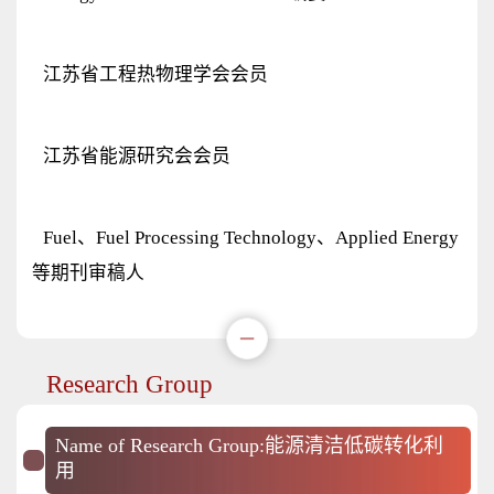
江苏省工程热物理学会会员
江苏省能源研究会会员
Fuel、Fuel Processing Technology、Applied Energy
等期刊审稿人
Research Group
Name of Research Group:能源清洁低碳转化利
用