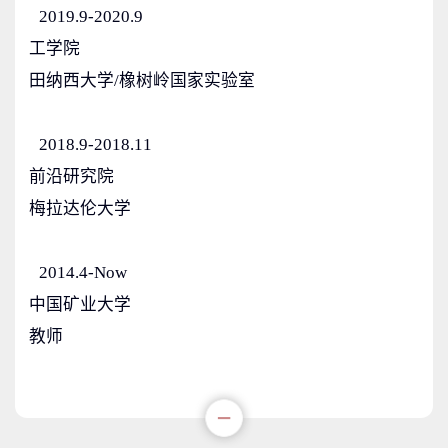
2019.9-2020.9
工学院
田纳西大学/橡树岭国家实验室
2018.9-2018.11
前沿研究院
梅拉达伦大学
2014.4-Now
中国矿业大学
教师