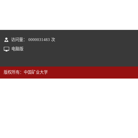
访问量：
0000031483
次
电脑版
版权所有：中国矿业大学