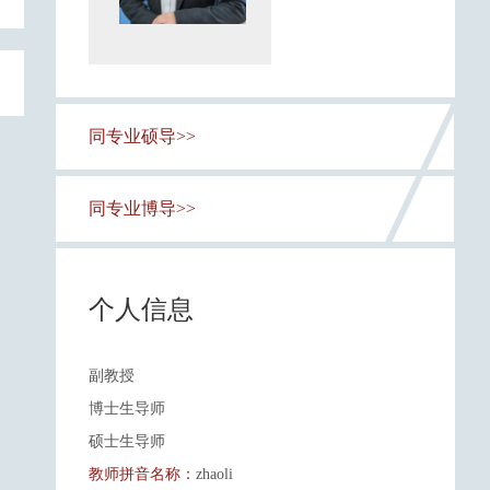
同专业硕导>>
同专业博导>>
个人信息
副教授
博士生导师
硕士生导师
教师拼音名称：
zhaoli