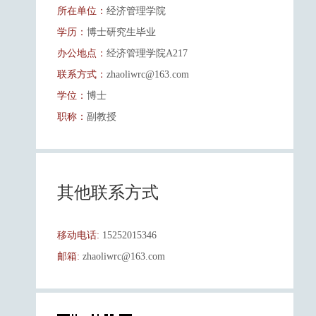
所在单位：
经济管理学院
学历：
博士研究生毕业
办公地点：
经济管理学院A217
联系方式：
zhaoliwrc@163.com
学位：
博士
职称：
副教授
其他联系方式
移动电话:
15252015346
邮箱:
zhaoliwrc@163.com