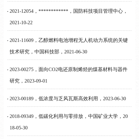
2021-12054，************，国防科技项目管理中心，
2021-10-22
2021-11609，乙醇燃料电池增程无人机动力系统的关键
技术研究，中国科技部，2021-06-30
2023-00275，面向CO2电还原制烯烃的煤基材料与器件
研究，2023-09-01
2023-00189，低浓度与乏风瓦斯高效利用，2023-06-30
2018-09349，低碳化利用与零排放，中国矿业大学，20
18-05-30