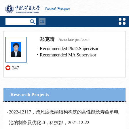
郑克晴
Associate professor
Recommended Ph.D.Supervisor
Recommended MA Supervisor
247
Research Projects
2022-12117，跨尺度微纳结构构筑的高性能长寿命单电
池的制备及优化-0，科技部，2021-12-22