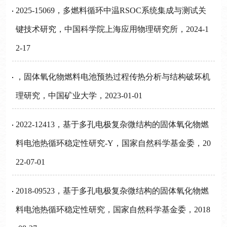
2025-15069，多燃料循环中温RSOC系统集成与测试关
键技术研究，中国科学院上海应用物理研究所，2024-1
2-17
，固体氧化物燃料电池预热过程传热分析与结构破坏机
理研究，中国矿业大学，2023-01-01
2022-12413，基于多孔电极复杂微结构的固体氧化物燃
料电池热循环稳定性研究-Y，国家自然科学基金委，20
22-07-01
2018-09523，基于多孔电极复杂微结构的固体氧化物燃
料电池热循环稳定性研究，国家自然科学基金委，2018