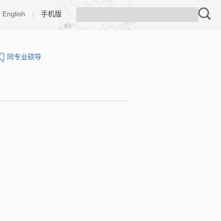
English
|
手机版
同专业硕导