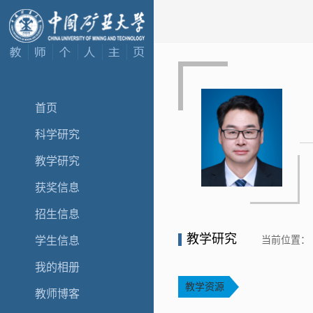
首页
科学研究
教学研究
获奖信息
招生信息
教学研究
当前位置：
学生信息
我的相册
教学资源
教师博客