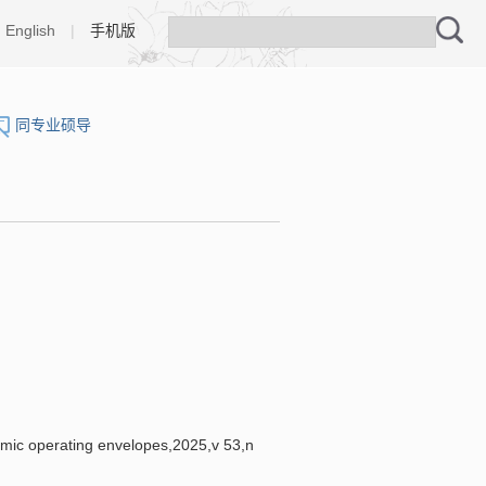
English
|
手机版
同专业硕导
c operating envelopes,2025,v 53,n