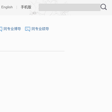
English
|
手机版
同专业博导
同专业硕导