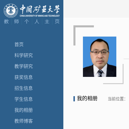
首页
科学研究
教学研究
获奖信息
招生信息
我的相册
当前位置：
学生信息
我的相册
教师博客