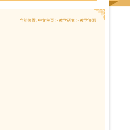
当前位置:
>
>
中文主页
教学研究
教学资源