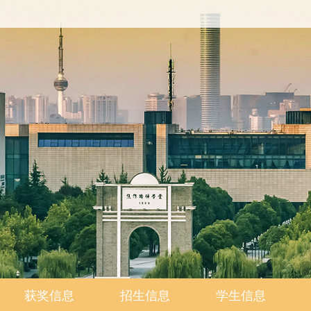
获奖信息
招生信息
学生信息