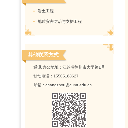
岩土工程
地质灾害防治与支护工程
其他联系方式
通讯/办公地址：
江苏省徐州市大学路1号
移动电话：
15505188627
邮箱：
changzhou@cumt.edu.cn