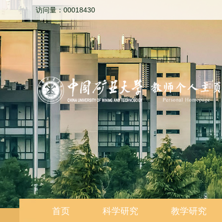
访问量：
00018430
首页
科学研究
教学研究