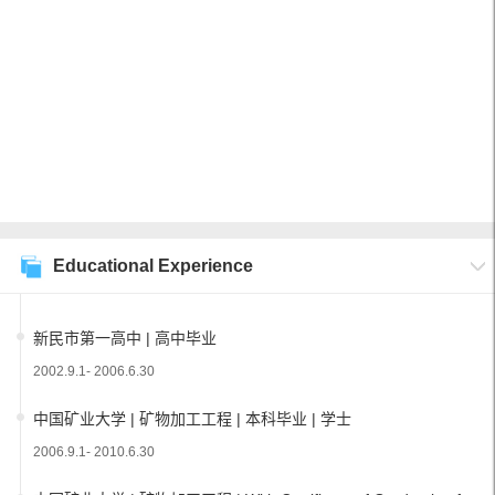
Educational Experience
新民市第一高中 | 高中毕业
2002.9.1- 2006.6.30
中国矿业大学 | 矿物加工工程 | 本科毕业 | 学士
2006.9.1- 2010.6.30