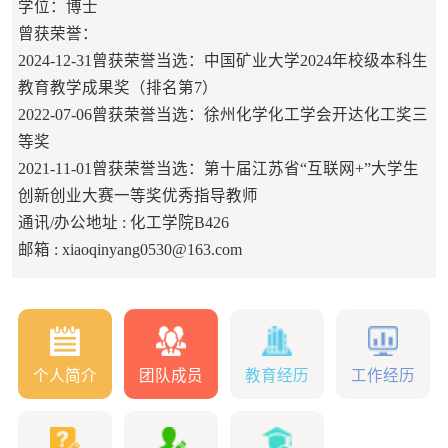
学位：博士
曾获荣誉：
2024-12-31曾获荣誉当选：中国矿业大学2024年校级本科生
教育教学成果奖（排名第7）
2022-07-06曾获荣誉当选：徐州化学化工学会开达化工奖三
等奖
2021-11-01曾获荣誉当选：第十届江苏省“互联网+”大学生
创新创业大赛一等奖优秀指导教师
通讯/办公地址 :
化工学院B426
邮箱 :
xiaoqinyang0530@163.com
个人简介
团队成员
教育经历
工作经历